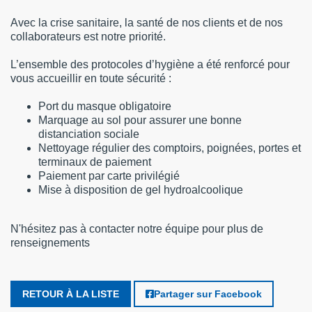
Avec la crise sanitaire, la santé de nos clients et de nos
collaborateurs est notre priorité.
L’ensemble des protocoles d’hygiène a été renforcé pour
vous accueillir en toute sécurité :
Port du masque obligatoire
Marquage au sol pour assurer une bonne
distanciation sociale
Nettoyage régulier des comptoirs, poignées, portes et
terminaux de paiement
Paiement par carte privilégié
Mise à disposition de gel hydroalcoolique
N'hésitez pas à contacter notre équipe pour plus de
renseignements
RETOUR À LA LISTE
Partager sur Facebook